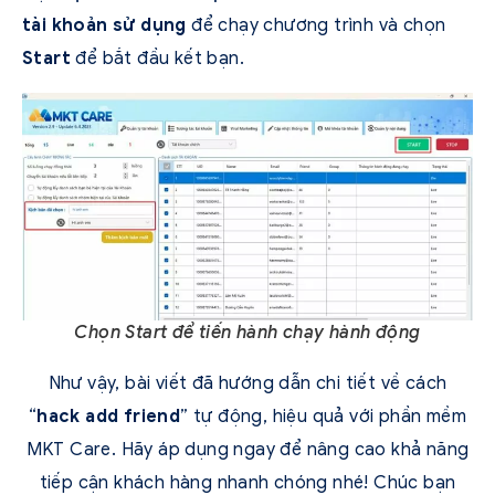
tài khoản sử dụng
để chạy chương trình và chọn
Start
để bắt đầu kết bạn.
Chọn Start để tiến hành chạy hành động
Như vậy, bài viết đã hướng dẫn chi tiết về cách
“
hack add friend
” tự động, hiệu quả với phần mềm
MKT Care. Hãy áp dụng ngay để nâng cao khả năng
tiếp cận khách hàng nhanh chóng nhé! Chúc bạn