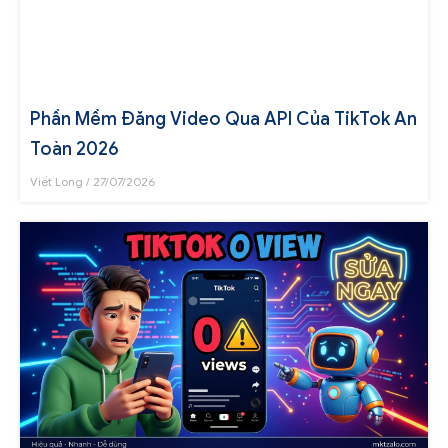
Phần Mềm Đăng Video Qua API Của TikTok An
Toàn 2026
Viết Long
27/07/2026