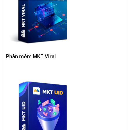
Phần mềm MKT Viral