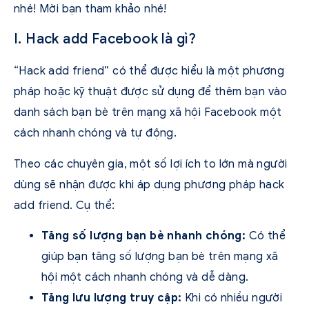
nhé! Mời bạn tham khảo nhé!
I. Hack add Facebook là gì?
“Hack add friend” có thể được hiểu là một phương
pháp hoặc kỹ thuật được sử dụng để thêm bạn vào
danh sách bạn bè trên mạng xã hội Facebook một
cách nhanh chóng và tự động.
Theo các chuyên gia, một số lợi ích to lớn mà người
dùng sẽ nhận được khi áp dụng phương pháp hack
add friend. Cụ thể:
Tăng số lượng bạn bè nhanh chóng:
Có thể
giúp bạn tăng số lượng bạn bè trên mạng xã
hội một cách nhanh chóng và dễ dàng.
Tăng lưu lượng truy cập:
Khi có nhiều người