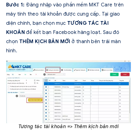
Bước 1:
Đăng nhập vào phần mềm MKT Care trên
máy tính theo tài khoản được cung cấp. Tại giao
diện chính, bạn chọn mục
TƯƠNG TÁC TÀI
KHOẢN
để kết bạn Facebook hàng loạt. Sau đó
chọn
THÊM KỊCH BẢN MỚI
ở thanh bên trái màn
hình.
Tương tác tài khoản => Thêm kịch bản mới