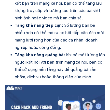
kết bạn trên mạng xã hội, bạn có thể tăng lưu
lượng truy cập và tương tác trên các bài viết,
hình ảnh hoặc video mà bạn chia sẻ.
Tăng khả năng tiếp cận:
Số lượng bạn bè
nhiều hơn có thể mở ra cơ hội tiếp cận đến một
mạng lưới rộng hơn của các cá nhân, doanh
nghiệp hoặc cộng đồng.
Tăng khả năng quảng bá:
Khi có một lượng lớn
người kết nối với bạn trên mạng xã hội, bạn có
thể sử dụng nền tảng này để quảng bá sản
phẩm, dịch vụ hoặc thông điệp của mình.