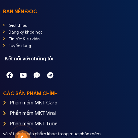
BẠN NÊN ĐỌC
Giới thiệu
Đăng ký khóa học
Tin tức & sự kiện
Tuyển dụng
Kết nối với chúng tôi
CÁC SẢN PHẨM CHÍNH
Phần mềm MKT Care
Phần mềm MKT Viral
Phần mềm MKT Tube
và rất nhiều sản phẩm khác trong mục phần mềm