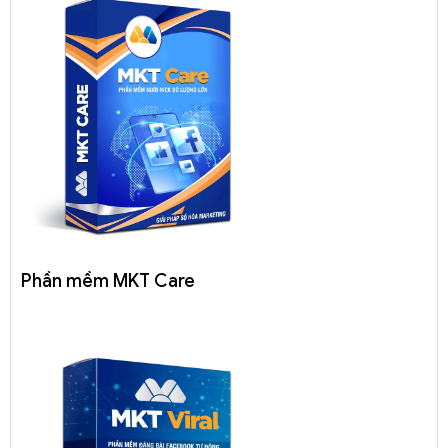
Phần mềm MKT Care