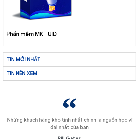
Phần mềm MKT UID
TIN MỚI NHẤT
TIN NÊN XEM
Những khách hàng khó tính nhất chính là nguồn học vĩ
đại nhất của bạn
Bill Gates