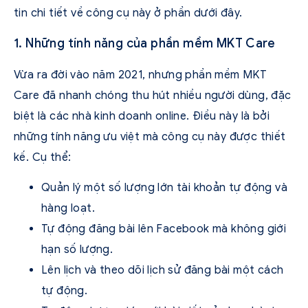
tin chi tiết về công cụ này ở phần dưới đây.
1. Những tính năng của phần mềm MKT Care
Vừa ra đời vào năm 2021, nhưng phần mềm MKT
Care đã nhanh chóng thu hút nhiều người dùng, đặc
biệt là các nhà kinh doanh online. Điều này là bởi
những tính năng ưu việt mà công cụ này được thiết
kế. Cụ thể:
Quản lý một số lượng lớn tài khoản tự động và
hàng loạt.
Tự động đăng bài lên Facebook mà không giới
hạn số lượng.
Lên lịch và theo dõi lịch sử đăng bài một cách
tự động.