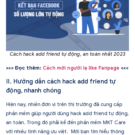
Cách hack add friend tự động, an toàn nhất 2023
>>> Đọc thêm:
Cách mời người lạ like Fanpage
<<<
II. Hướng dẫn cách hack add friend tự
động, nhanh chóng
Hiện nay, nhiền đơn vị trên thị trường đã cung cấp
phần mềm giúp người dùng hack add friend tự động,
an toàn. Trong đó phải kể đến phần mềm MKT Care
với nhiều tính năng ưu việt. Mời bạn tìm hiểu thông