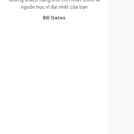
nguồn học vĩ đại nhất của bạn
Bill Gates