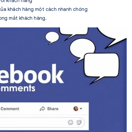
với khách hàng
cố của khách hàng một cách nhanh chóng
rong mắt khách hàng.