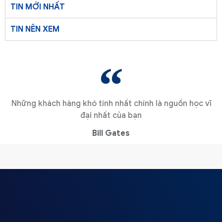
TIN MỚI NHẤT
TIN NÊN XEM
Những khách hàng khó tính nhất chính là nguồn học vĩ
đại nhất của bạn
Bill Gates