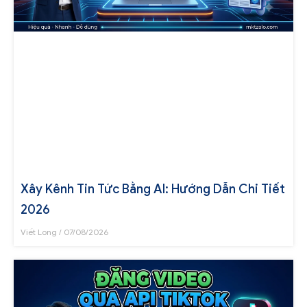
Xây Kênh Tin Tức Bằng AI: Hướng Dẫn Chi Tiết
2026
Viết Long
07/08/2026