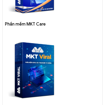
Phần mềm MKT Care