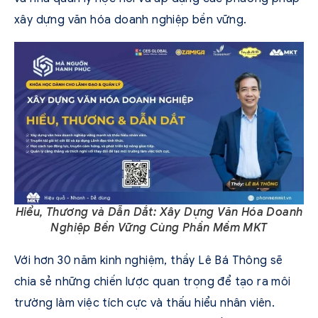
xây dựng văn hóa doanh nghiệp bền vững.
Hiểu, Thương và Dẫn Dắt: Xây Dựng Văn Hóa Doanh
Nghiệp Bền Vững Cùng Phần Mềm MKT
Với hơn 30 năm kinh nghiệm, thầy Lê Bá Thông sẽ
chia sẻ những chiến lược quan trọng để tạo ra môi
trường làm việc tích cực và thấu hiểu nhân viên.