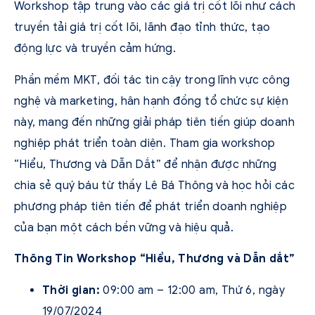
Workshop tập trung vào các giá trị cốt lõi như cách
truyền tải giá trị cốt lõi, lãnh đạo tỉnh thức, tạo
động lực và truyền cảm hứng.
Phần mềm MKT, đối tác tin cậy trong lĩnh vực công
nghệ và marketing, hân hạnh đồng tổ chức sự kiện
này, mang đến những giải pháp tiên tiến giúp doanh
nghiệp phát triển toàn diện. Tham gia workshop
“Hiểu, Thương và Dẫn Dắt” để nhận được những
chia sẻ quý báu từ thầy Lê Bá Thông và học hỏi các
phương pháp tiên tiến để phát triển doanh nghiệp
của bạn một cách bền vững và hiệu quả.
Thông Tin Workshop “Hiểu, Thương và Dẫn dắt”
Thời gian:
09:00 am – 12:00 am, Thứ 6, ngày
19/07/2024