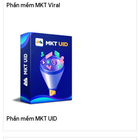
Phần mềm MKT Viral
Phần mềm MKT UID