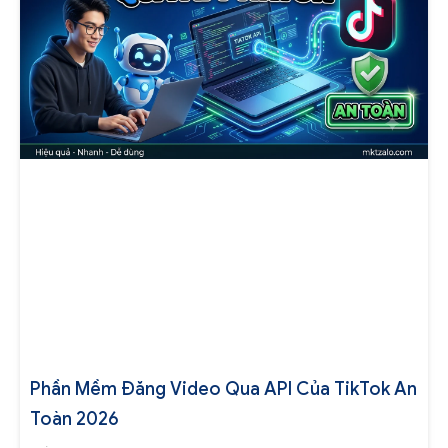
Phần Mềm Đăng Video Qua API Của TikTok An
Toàn 2026