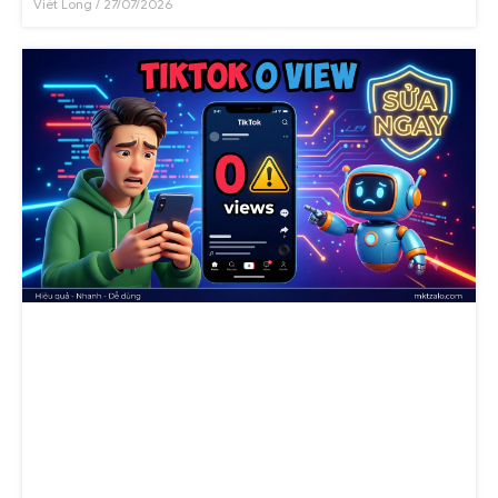
Viết Long
27/07/2026