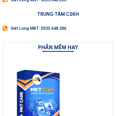
TRUNG TÂM CSKH
Viết Long MKT: 0335.648.286
PHẦN MỀM HAY