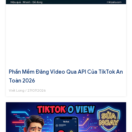
Phần Mềm Đăng Video Qua API Của TikTok An
Toàn 2026
Viết Long
27/07/2026