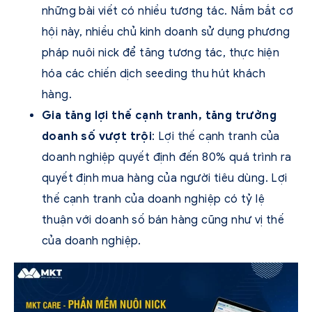
những bài viết có nhiều tương tác. Nắm bắt cơ
hội này, nhiều chủ kinh doanh sử dụng phương
pháp nuôi nick để tăng tương tác, thực hiện
hóa các chiến dịch seeding thu hút khách
hàng.
Gia tăng lợi thế cạnh tranh, tăng trưởng
doanh số vượt trội
: Lợi thế cạnh tranh của
doanh nghiệp quyết định đến 80% quá trình ra
quyết định mua hàng của người tiêu dùng. Lợi
thế cạnh tranh của doanh nghiệp có tỷ lệ
thuận với doanh số bán hàng cũng như vị thế
của doanh nghiệp.