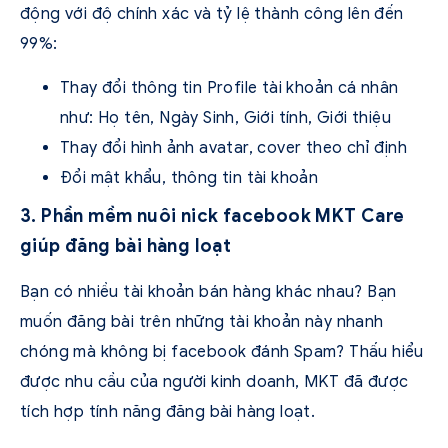
động với độ chính xác và tỷ lệ thành công lên đến
99%:
Thay đổi thông tin Profile tài khoản cá nhân
như: Họ tên, Ngày Sinh, Giới tính, Giới thiệu
Thay đổi hình ảnh avatar, cover theo chỉ định
Đổi mật khẩu, thông tin tài khoản
3. Phần mềm nuôi nick facebook MKT Care
giúp đăng bài hàng loạt
Bạn có nhiều tài khoản bán hàng khác nhau? Bạn
muốn đăng bài trên những tài khoản này nhanh
chóng mà không bị facebook đánh Spam? Thấu hiểu
được nhu cầu của người kinh doanh, MKT đã được
tích hợp tính năng đăng bài hàng loạt.