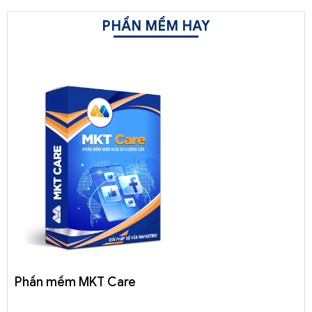
PHẦN MỀM HAY
Phần mềm MKT Care