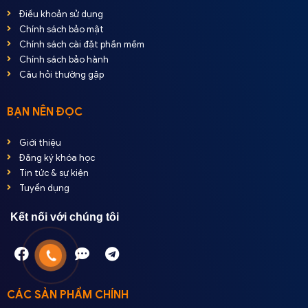
Điều khoản sử dụng
Chính sách bảo mật
Chính sách cài đặt phần mềm
Chính sách bảo hành
Câu hỏi thường gặp
BẠN NÊN ĐỌC
Giới thiệu
Đăng ký khóa học
Tin tức & sự kiện
Tuyển dụng
Kết nối với chúng tôi
CÁC SẢN PHẨM CHÍNH