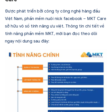
Được phát triển bởi công ty công nghệ hàng đầu
Việt Nam, phần mềm nuôi nick facebook – MKT Care
sở hữu vô số tính năng ưu việt. Thông tin chi tiết về
tính năng phần mềm MKT, mời bạn đọc theo dõi
ngay nội dung sau đây: