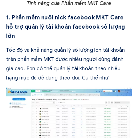
Tính năng của Phần mềm MKT Care
1. Phần mềm nuôi nick facebook MKT Care
hỗ trợ quản lý tài khoản facebook số lượng
lớn
Tốc độ và khả năng quản lý số lượng lớn tài khoản
trên phần mềm MKT được nhiều người dùng đánh
giá cao. Bạn có thể quản lý tài khoản theo nhiều
hạng mục để dễ dàng theo dõi. Cụ thể như: