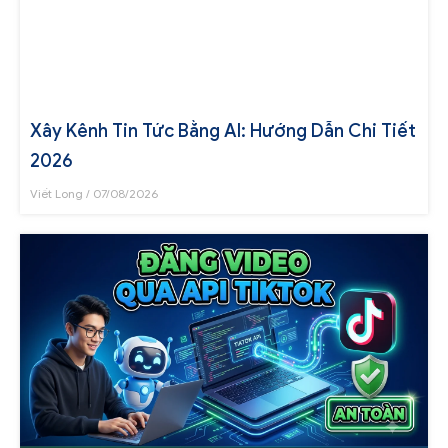
Xây Kênh Tin Tức Bằng AI: Hướng Dẫn Chi Tiết
2026
Viết Long
07/08/2026