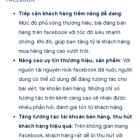
Tiếp cận khách hàng tiềm năng dễ dàng
:
Mức độ phủ sóng thương hiệu, bài đăng bán
hàng trên facebook với tốc độ siêu nhanh
chóng. Khi đó, giúp bạn tăng tỷ lệ khách hàng
mua hàng tăng cao vượt trội.
Nâng cao uy tín thương hiệu, sản phẩm
: Với
nguồn tài nguyên nick facebook đã nuôi, người
dùng có thể sử dụng để đăng tương tác cho
bài viết, tài khoản bán hàng. Những chỉ số
tương tác trên kênh càng cao sẽ nhận được
nhiều phản hồi, đánh giá tốt từ khách hàng.
Tăng tương tác tài khoản bán hàng, thu hút
khách hàng hiệu quả
: Trên không gian mạng
Facebook, khách hàng rất dễ bị thu hút với