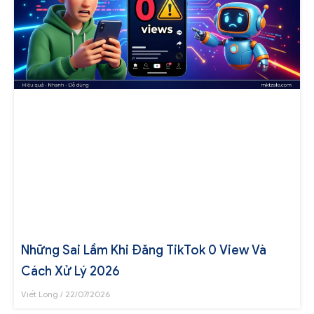
Những Sai Lầm Khi Đăng TikTok 0 View Và
Cách Xử Lý 2026
Viết Long
22/07/2026