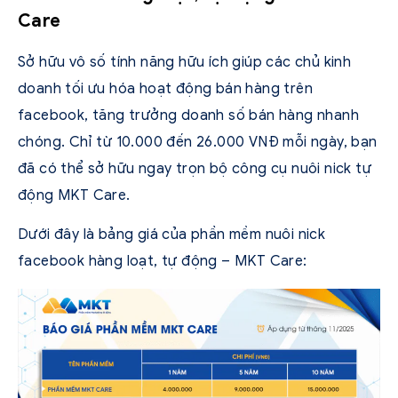
Care
Sở hữu vô số tính năng hữu ích giúp các chủ kinh
doanh tối ưu hóa hoạt động bán hàng trên
facebook, tăng trưởng doanh số bán hàng nhanh
chóng. Chỉ từ 10.000 đến 26.000 VNĐ mỗi ngày, bạn
đã có thể sở hữu ngay trọn bộ công cụ nuôi nick tự
động MKT Care.
Dưới đây là bảng giá của phần mềm nuôi nick
facebook hàng loạt, tự động – MKT Care: