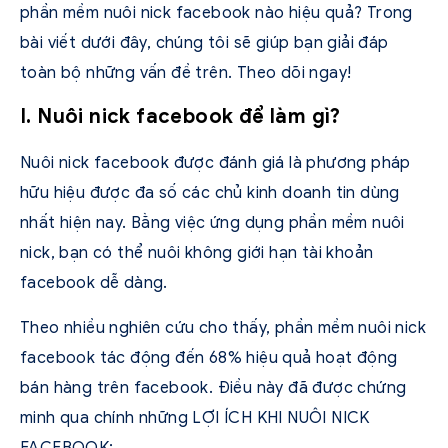
phần mềm nuôi nick facebook nào hiệu quả? Trong
bài viết dưới đây, chúng tôi sẽ giúp bạn giải đáp
toàn bộ những vấn đề trên. Theo dõi ngay!
I. Nuôi nick facebook để làm gì?
Nuôi nick facebook được đánh giá là phương pháp
hữu hiệu được đa số các chủ kinh doanh tin dùng
nhất hiện nay. Bằng việc ứng dụng phần mềm nuôi
nick, bạn có thể nuôi không giới hạn tài khoản
facebook dễ dàng.
Theo nhiều nghiên cứu cho thấy, phần mềm nuôi nick
facebook tác động đến 68% hiệu quả hoạt động
bán hàng trên facebook. Điều này đã được chứng
minh qua chính những LỢI ÍCH KHI NUÔI NICK
FACEBOOK: