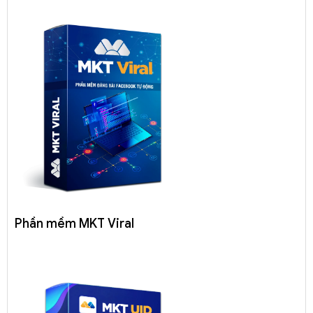
Phần mềm MKT Viral