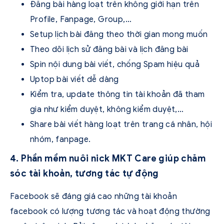
Đăng bài hàng loạt trên không giới hạn trên
Profile, Fanpage, Group,…
Setup lịch bài đăng theo thời gian mong muốn
Theo dõi lịch sử đăng bài và lịch đăng bài
Spin nội dung bài viết, chống Spam hiệu quả
Uptop bài viết dễ dàng
Kiểm tra, update thông tin tài khoản đã tham
gia như kiểm duyệt, không kiểm duyệt,…
Share bài viết hàng loạt trên trang cá nhân, hội
nhóm, fanpage.
4. Phần mềm nuôi nick MKT Care giúp chăm
sóc tài khoản, tương tác tự động
Facebook sẽ đáng giá cao những tài khoản
facebook có lượng tương tác và hoạt động thường