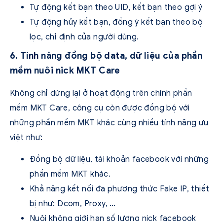
Tự động kết bạn theo UID, kết bạn theo gợi ý
Tự động hủy kết bạn, đồng ý kết bạn theo bộ
lọc, chỉ định của người dùng.
6. Tính năng đồng bộ data, dữ liệu của phần
mềm nuôi nick MKT Care
Không chỉ dừng lại ở hoạt động trên chính phần
mềm MKT Care, công cụ còn được đồng bộ với
những phần mềm MKT khác cùng nhiều tính năng ưu
việt như:
Đồng bộ dữ liệu, tài khoản facebook với những
phần mềm MKT khác.
Khả năng kết nối đa phương thức Fake IP, thiết
bị như: Dcom, Proxy, …
Nuôi không giới hạn số lượng nick facebook