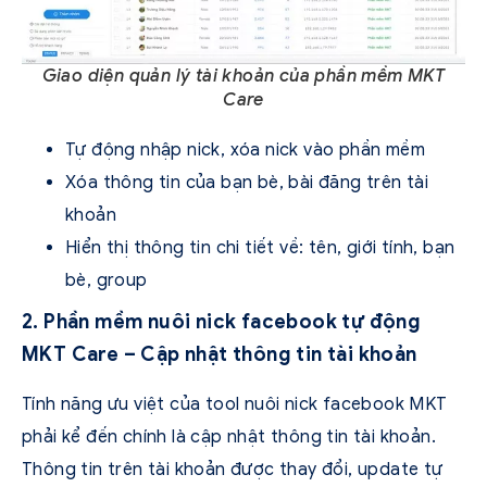
Giao diện quản lý tài khoản của phần mềm MKT
Care
Tự động nhập nick, xóa nick vào phần mềm
Xóa thông tin của bạn bè, bài đăng trên tài
khoản
Hiển thị thông tin chi tiết về: tên, giới tính, bạn
bè, group
2. Phần mềm nuôi nick facebook tự động
MKT Care – Cập nhật thông tin tài khoản
Tính năng ưu việt của tool nuôi nick facebook MKT
phải kể đến chính là cập nhật thông tin tài khoản.
Thông tin trên tài khoản được thay đổi, update tự