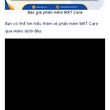
Báo giá phần mềm MKT Care
Bạn có thể tìm hiểu thêm về phần mềm MKT Care
qua video dưới đây: