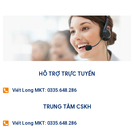
HỖ TRỢ TRỰC TUYẾN
Viết Long MKT: 0335.648.286
TRUNG TÂM CSKH
Viết Long MKT: 0335.648.286