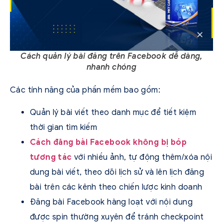
Cách quản lý bài đăng trên Facebook dễ dàng,
nhanh chóng
Các tính năng của phần mềm bao gồm:
Quản lý bài viết theo danh mục để tiết kiệm
thời gian tìm kiếm
Cách đăng bài Facebook không bị bóp
tương tác
với nhiều ảnh, tự động thêm/xóa nội
dung bài viết, theo dõi lịch sử và lên lịch đăng
bài trên các kênh theo chiến lược kinh doanh
Đăng bài Facebook hàng loạt với nội dung
được spin thường xuyên để tránh checkpoint