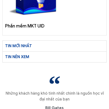
Phần mềm MKT UID
TIN MỚI NHẤT
TIN NÊN XEM
Những khách hàng khó tính nhất chính là nguồn học vĩ
đại nhất của bạn
Bill Gates