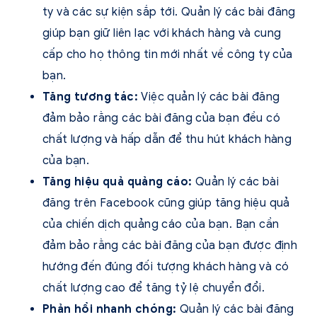
ty và các sự kiện sắp tới. Quản lý các bài đăng
giúp bạn giữ liên lạc với khách hàng và cung
cấp cho họ thông tin mới nhất về công ty của
bạn.
Tăng tương tác:
Việc quản lý các bài đăng
đảm bảo rằng các bài đăng của bạn đều có
chất lượng và hấp dẫn để thu hút khách hàng
của bạn.
Tăng hiệu quả quảng cáo:
Quản lý các bài
đăng trên Facebook cũng giúp tăng hiệu quả
của chiến dịch quảng cáo của bạn. Bạn cần
đảm bảo rằng các bài đăng của bạn được định
hướng đến đúng đối tượng khách hàng và có
chất lượng cao để tăng tỷ lệ chuyển đổi.
Phản hồi nhanh chóng:
Quản lý các bài đăng