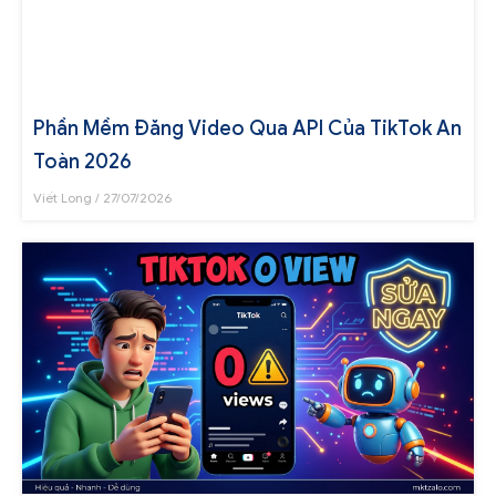
Phần Mềm Đăng Video Qua API Của TikTok An
Toàn 2026
Viết Long
27/07/2026