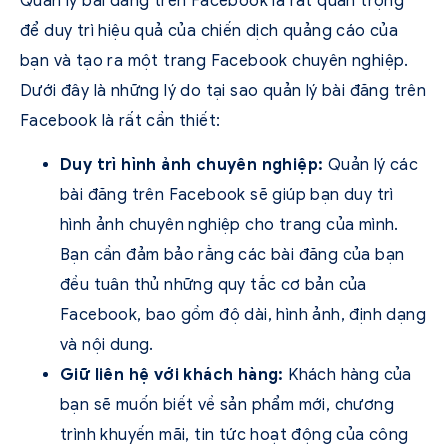
Quản lý bài đăng trên Facebook là rất quan trọng
để duy trì hiệu quả của chiến dịch quảng cáo của
bạn và tạo ra một trang Facebook chuyên nghiệp.
Dưới đây là những lý do tại sao quản lý bài đăng trên
Facebook là rất cần thiết:
Duy trì hình ảnh chuyên nghiệp:
Quản lý các
bài đăng trên Facebook sẽ giúp bạn duy trì
hình ảnh chuyên nghiệp cho trang của mình.
Bạn cần đảm bảo rằng các bài đăng của bạn
đều tuân thủ những quy tắc cơ bản của
Facebook, bao gồm độ dài, hình ảnh, định dạng
và nội dung.
Giữ liên hệ với khách hàng:
Khách hàng của
bạn sẽ muốn biết về sản phẩm mới, chương
trình khuyến mãi, tin tức hoạt động của công