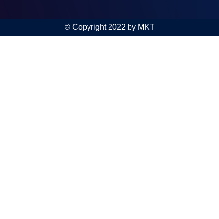
© Copyright 2022 by MKT