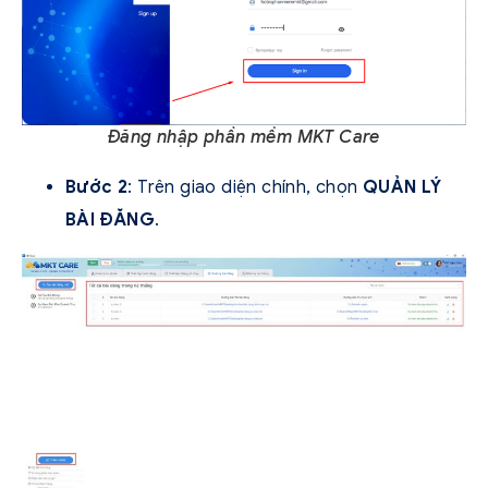
Đăng nhập phần mềm MKT Care
Bước 2
: Trên giao diện chính, chọn
QUẢN LÝ
BÀI ĐĂNG
.