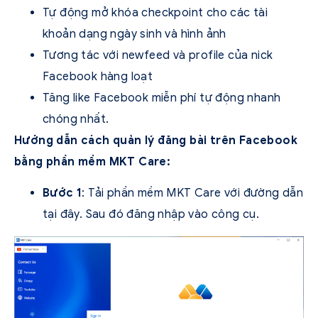
Tự động mở khóa checkpoint cho các tài
khoản dạng ngày sinh và hình ảnh
Tương tác với newfeed và profile của nick
Facebook hàng loạt
Tăng like Facebook miễn phí tự động nhanh
chóng nhất.
Hướng dẫn cách quản lý đăng bài trên Facebook
bằng phần mềm MKT Care:
Bước 1
: Tải phần mềm MKT Care với đường dẫn
tại đây. Sau đó đăng nhập vào công cụ.