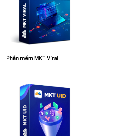
Phần mềm MKT Viral