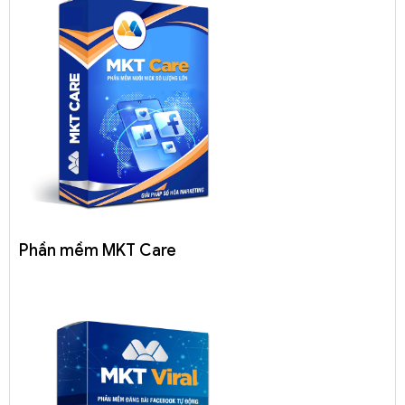
Phần mềm MKT Care