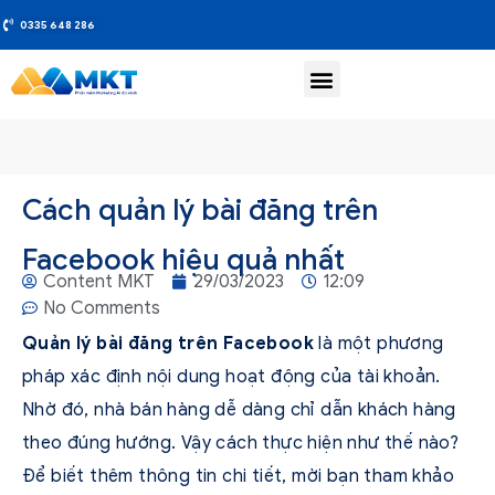
0335 648 286
Cách quản lý bài đăng trên
Facebook hiệu quả nhất
Content MKT
29/03/2023
12:09
No Comments
Quản lý bài đăng trên Facebook
là một phương
pháp xác định nội dung hoạt động của tài khoản.
Nhờ đó, nhà bán hàng dễ dàng chỉ dẫn khách hàng
theo đúng hướng. Vậy cách thực hiện như thế nào?
Để biết thêm thông tin chi tiết, mời bạn tham khảo