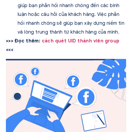
giúp bạn phản hồi nhanh chóng đến các bình
luận hoặc câu hỏi của khách hàng. Việc phản
hồi nhanh chóng sẽ giúp bạn xây dựng niềm tin
và lòng trung thành từ khách hàng của mình.
>>> Đọc thêm:
cách quét UID thành viên group
<<<