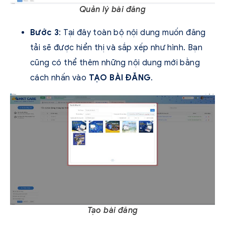
Quản lý bài đăng
Bước 3
: Tại đây toàn bộ nội dung muốn đăng
tải sẽ được hiển thị và sắp xếp như hình. Bạn
cũng có thể thêm những nội dung mới bằng
cách nhấn vào
TẠO BÀI ĐĂNG
.
Tạo bài đăng