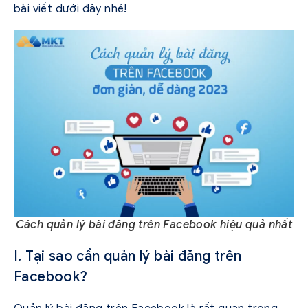
bài viết dưới đây nhé!
Cách quản lý bài đăng trên Facebook hiệu quả nhất
I. Tại sao cần quản lý bài đăng trên
Facebook?