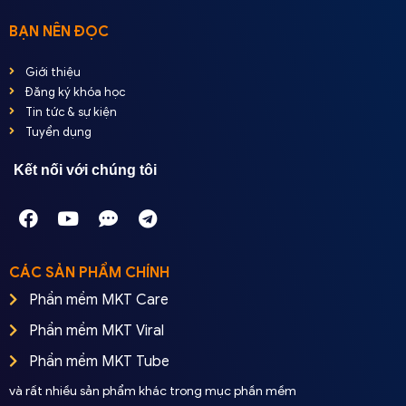
BẠN NÊN ĐỌC
Giới thiệu
Đăng ký khóa học
Tin tức & sự kiện
Tuyển dụng
Kết nối với chúng tôi
CÁC SẢN PHẨM CHÍNH
Phần mềm MKT Care
Phần mềm MKT Viral
Phần mềm MKT Tube
và rất nhiều sản phẩm khác trong mục phần mềm