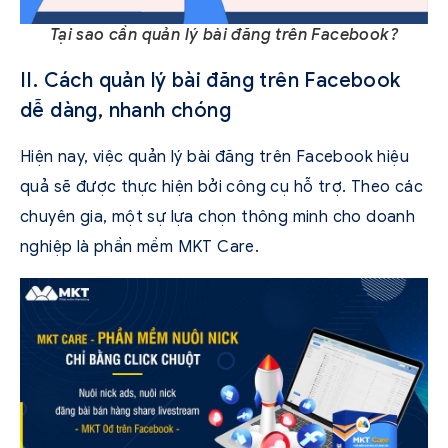
Tại sao cần quản lý bài đăng trên Facebook?
II. Cách quản lý bài đăng trên Facebook
dễ dàng, nhanh chóng
Hiện nay, việc quản lý bài đăng trên Facebook hiệu
quả sẽ được thực hiện bởi công cụ hỗ trợ. Theo các
chuyên gia, một sự lựa chọn thông minh cho doanh
nghiệp là phần mềm MKT Care.