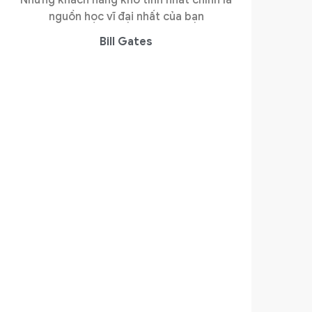
nguồn học vĩ đại nhất của bạn
Bill Gates