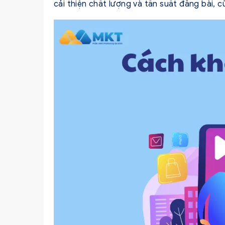
cải thiện chất lượng và tần suất đăng bài, 