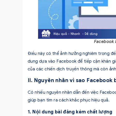
Facebook b
Điều này có thể ảnh hưởng nghiêm trọng đế
dung dựa vào Facebook để tiếp cận khán gi
của các chiến dịch truyền thông mà còn ảnh
II. Nguyên nhân vì sao Facebook 
Có nhiều nguyên nhân dẫn đến việc Faceboo
giúp bạn tìm ra cách khắc phục hiệu quả.
1. Nội dung bài đăng kém chất lượng