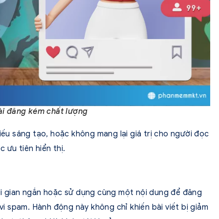
ài đăng kém chất lượng
iếu sáng tạo, hoặc không mang lại giá trị cho người đọc
 ưu tiên hiển thị.
ời gian ngắn hoặc sử dụng cùng một nội dung để đăng
 vi spam. Hành động này không chỉ khiến bài viết bị giảm