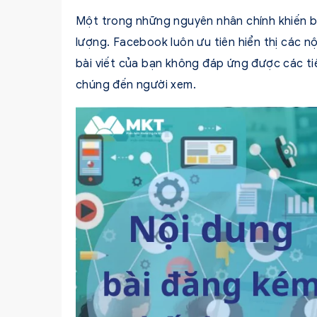
Một trong những nguyên nhân chính khiến bà
lượng. Facebook luôn ưu tiên hiển thị các nộ
bài viết của bạn không đáp ứng được các tiê
chúng đến người xem.