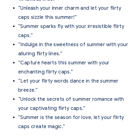
“Unleash your inner charm and let your flirty
caps sizzle this summer!”
“Summer sparks fly with your irresistible flirty
caps.”
“Indulge in the sweetness of summer with your
alluring flirty lines.”
“Capture hearts this summer with your
enchanting flirty caps.”
“Let your flirty words dance in the summer
breeze.”
“Unlock the secrets of summer romance with
your captivating flirty caps.”
“Summer is the season for love, let your flirty
caps create magic.”