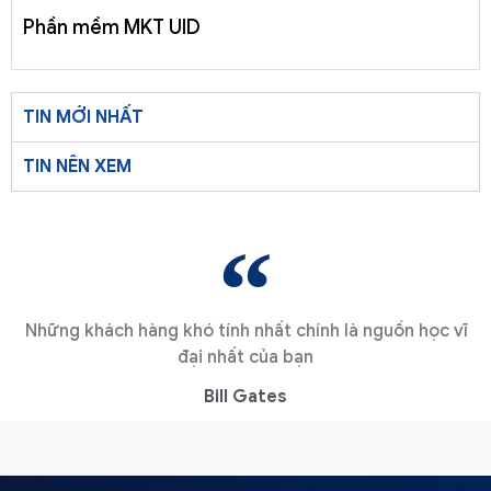
Phần mềm MKT UID
TIN MỚI NHẤT
TIN NÊN XEM
Những khách hàng khó tính nhất chính là nguồn học vĩ
đại nhất của bạn
Bill Gates