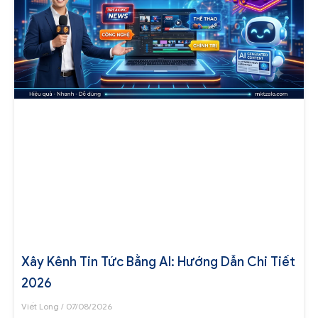
Xây Kênh Tin Tức Bằng AI: Hướng Dẫn Chi Tiết
2026
Viết Long
07/08/2026