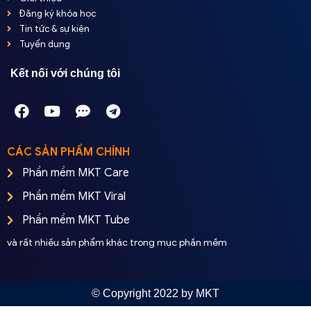
Đăng ký khóa học
Tin tức & sự kiện
Tuyển dụng
Kết nối với chúng tôi
CÁC SẢN PHẨM CHÍNH
Phần mềm MKT Care
Phần mềm MKT Viral
Phần mềm MKT Tube
và rất nhiều sản phẩm khác trong mục phần mềm
© Copyright 2022 by MKT