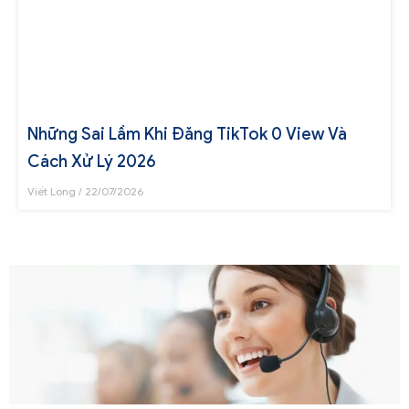
Những Sai Lầm Khi Đăng TikTok 0 View Và
Cách Xử Lý 2026
Viết Long
22/07/2026