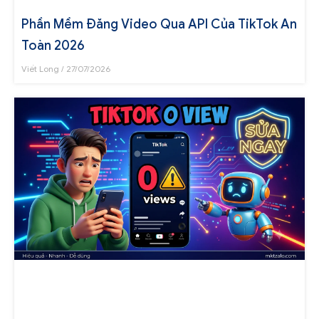
Phần Mềm Đăng Video Qua API Của TikTok An
Toàn 2026
Viết Long
27/07/2026