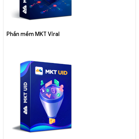
Phần mềm MKT Viral