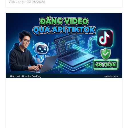
Viết Long
07/08/2026