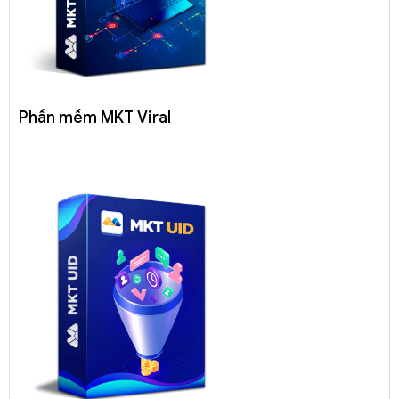
Phần mềm MKT Viral