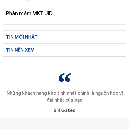
Phần mềm MKT UID
TIN MỚI NHẤT
TIN NÊN XEM
Những khách hàng khó tính nhất chính là nguồn học vĩ
đại nhất của bạn
Bill Gates