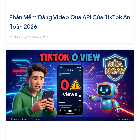
Phần Mềm Đăng Video Qua API Của TikTok An
Toàn 2026
Viết Long
27/07/2026