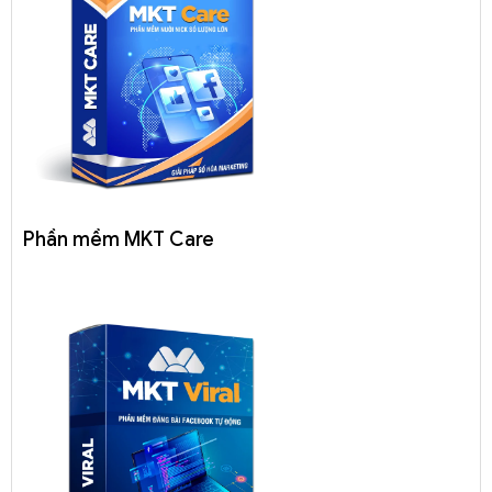
Phần mềm MKT Care