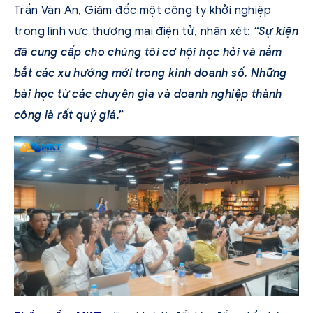
Trần Văn An, Giám đốc một công ty khởi nghiệp
trong lĩnh vực thương mại điện tử, nhận xét:
“Sự kiện
đã cung cấp cho chúng tôi cơ hội học hỏi và nắm
bắt các xu hướng mới trong kinh doanh số. Những
bài học từ các chuyên gia và doanh nghiệp thành
công là rất quý giá.”