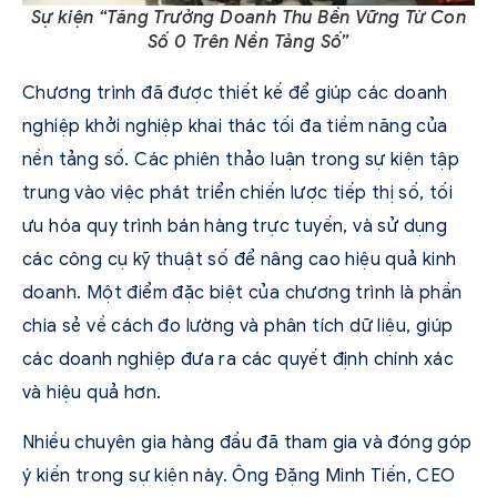
Sự kiện “Tăng Trưởng Doanh Thu Bền Vững Từ Con
Số 0 Trên Nền Tảng Số”
Chương trình đã được thiết kế để giúp các doanh
nghiệp khởi nghiệp khai thác tối đa tiềm năng của
nền tảng số. Các phiên thảo luận trong sự kiện tập
trung vào việc phát triển chiến lược tiếp thị số, tối
ưu hóa quy trình bán hàng trực tuyến, và sử dụng
các công cụ kỹ thuật số để nâng cao hiệu quả kinh
doanh. Một điểm đặc biệt của chương trình là phần
chia sẻ về cách đo lường và phân tích dữ liệu, giúp
các doanh nghiệp đưa ra các quyết định chính xác
và hiệu quả hơn.
Nhiều chuyên gia hàng đầu đã tham gia và đóng góp
ý kiến trong sự kiện này. Ông Đặng Minh Tiến, CEO