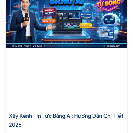
Xây Kênh Tin Tức Bằng AI: Hướng Dẫn Chi Tiết
2026