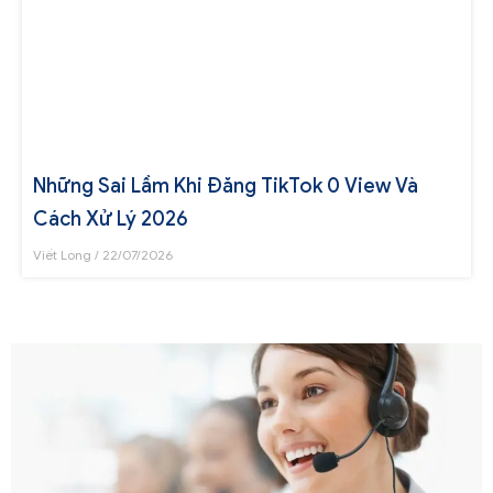
Những Sai Lầm Khi Đăng TikTok 0 View Và
Cách Xử Lý 2026
Viết Long
22/07/2026