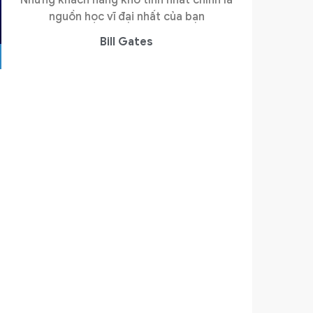
nguồn học vĩ đại nhất của bạn
Bill Gates