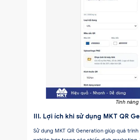
Tính năng
III. Lợi ích khi sử dụng MKT QR G
Sử dụng MKT QR Generation giúp quá trình