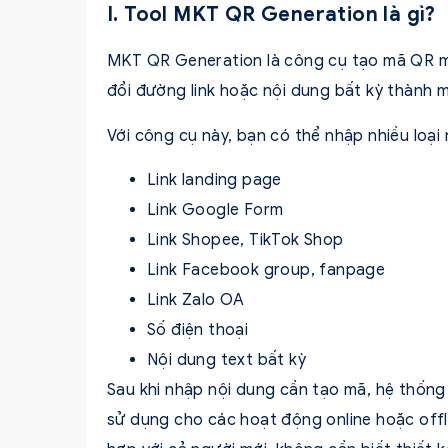
I. Tool MKT QR Generation là gì?
MKT QR Generation là công cụ tạo mã QR mi
đổi đường link hoặc nội dung bất kỳ thành m
Với công cụ này, bạn có thể nhập nhiều loại
Link landing page
Link Google Form
Link Shopee, TikTok Shop
Link Facebook group, fanpage
Link Zalo OA
Số điện thoại
Nội dung text bất kỳ
Sau khi nhập nội dung cần tạo mã, hệ thống 
sử dụng cho các hoạt động online hoặc off