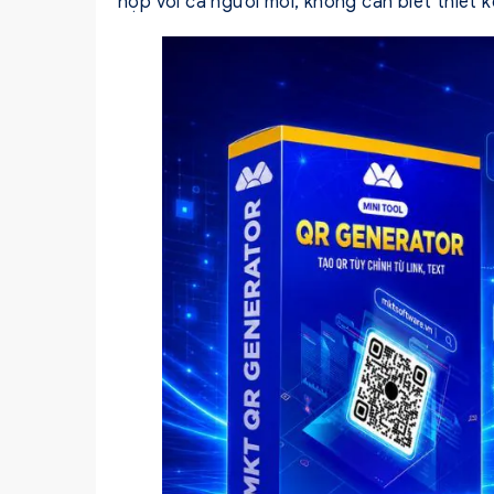
hợp với cả người mới, không cần biết thiết