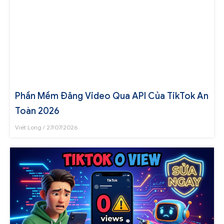
Phần Mềm Đăng Video Qua API Của TikTok An
Toàn 2026
Viết Long
27/07/2026