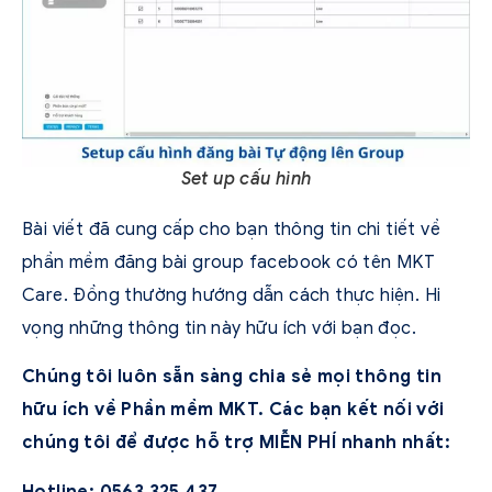
Set up cấu hình
Bài viết đã cung cấp cho bạn thông tin chi tiết về
phần mềm đăng bài group facebook có tên MKT
Care. Đồng thường hướng dẫn cách thực hiện. Hi
vọng những thông tin này hữu ích với bạn đọc.
Chúng tôi luôn sẵn sàng chia sẻ mọi thông tin
hữu ích về Phần mềm MKT. Các bạn kết nối với
chúng tôi để được hỗ trợ MIỄN PHÍ nhanh nhất:
Hotline:
0563 325 437