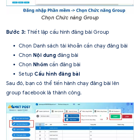
Chọn Chức năng Group
Bước 3:
Thiết lập cấu hình đăng bài Group
Chọn Danh sách tài khoản cần chạy đăng bài
Chọn
Nội dung
đăng bài
Chọn
Nhóm
cần đăng bài
Setup
Cấu hình đăng bài
Sau đó, bạn có thể tiến hành chạy đăng bài lên
group facebook là thành công.