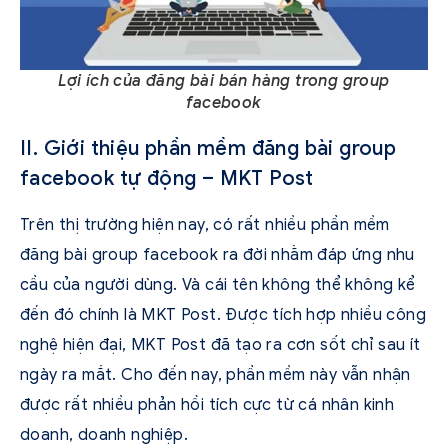
Lợi ích của đăng bài bán hàng trong group
facebook
II. Giới thiệu phần mềm đăng bài group
facebook tự động – MKT Post
Trên thị trường hiện nay, có rất nhiều phần mềm
đăng bài group facebook ra đời nhằm đáp ứng nhu
cầu của người dùng. Và cái tên không thể không kể
đến đó chính là MKT Post. Được tích hợp nhiều công
nghệ hiện đại, MKT Post đã tạo ra cơn sốt chỉ sau ít
ngày ra mắt. Cho đến nay, phần mềm này vẫn nhận
được rất nhiều phản hồi tích cực từ cá nhân kinh
doanh, doanh nghiệp.