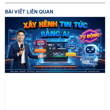
BÀI VIẾT LIÊN QUAN