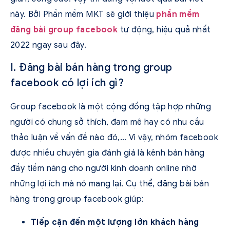
này. Bởi Phần mềm MKT sẽ giới thiệu
phần mềm
đăng bài group facebook
tự động, hiệu quả nhất
2022 ngay sau đây.
I. Đăng bài bán hàng trong group
facebook có lợi ích gì?
Group facebook là một cộng đồng tập hợp những
người có chung sở thích, đam mê hay có nhu cầu
thảo luận về vấn đề nào đó,… Vì vậy, nhóm facebook
được nhiều chuyên gia đánh giá là kênh bán hàng
đầy tiềm năng cho người kinh doanh online nhờ
những lợi ích mà nó mang lại. Cụ thể, đăng bài bán
hàng trong group facebook giúp:
Tiếp cận đến một lượng lớn khách hàng