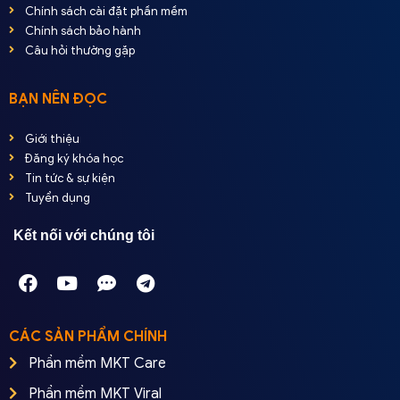
Chính sách cài đặt phần mềm
Chính sách bảo hành
Câu hỏi thường gặp
BẠN NÊN ĐỌC
Giới thiệu
Đăng ký khóa học
Tin tức & sự kiện
Tuyển dụng
Kết nối với chúng tôi
CÁC SẢN PHẨM CHÍNH
Phần mềm MKT Care
Phần mềm MKT Viral