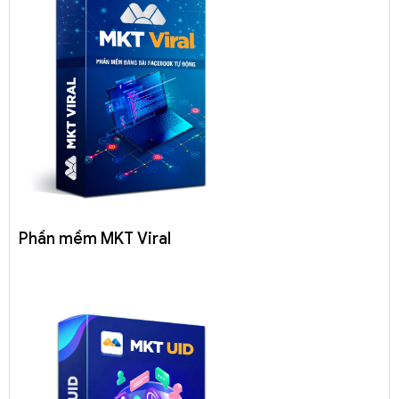
Phần mềm MKT Viral