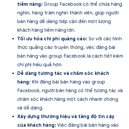
tiềm năng:
Group Facebook có thể chứa hàng
nghìn, hàng trăm nghìn thành viên, giúp người
bán hàng dễ dàng tiếp cận đến một lượng
khách hàng tiềm năng lớn.
Tối ưu hóa chi phí quảng cáo:
So với các hình
thức quảng cáo truyền thống, việc đăng bài
bán hàng vào group Facebook là cách tiết kiệm
chi phí hiệu quả hơn.
Dễ dàng tương tác và chăm sóc khách
hàng:
Khi đăng bài bán hàng vào group
Facebook, người bán hàng có thể tương tác và
chăm sóc khách hàng một cách nhanh chóng
và dễ dàng.
Xây dựng thương hiệu và tăng độ tin cậy
của khách hàng:
Việc đăng bài bán hàng vào