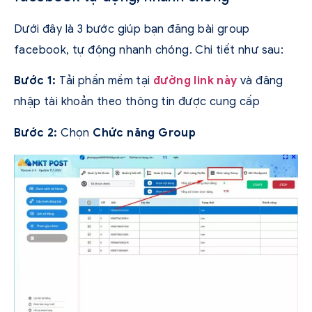
Dưới đây là 3 bước giúp bạn đăng bài group
facebook, tự động nhanh chóng. Chi tiết như sau:
Bước 1:
Tải phần mềm tại
đường link này
và đăng
nhập tài khoản theo thông tin được cung cấp
Bước 2:
Chọn
Chức năng Group