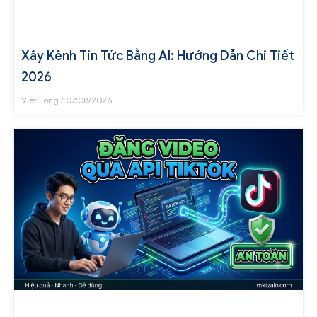
Xây Kênh Tin Tức Bằng AI: Hướng Dẫn Chi Tiết
2026
Viết Long
07/08/2026