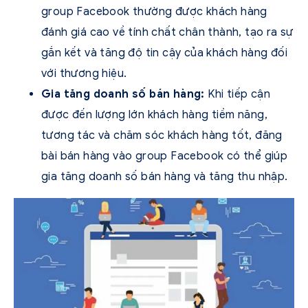
group Facebook thường được khách hàng
đánh giá cao về tính chất chân thành, tạo ra sự
gắn kết và tăng độ tin cậy của khách hàng đối
với thương hiệu.
Gia tăng doanh số bán hàng:
Khi tiếp cận
được đến lượng lớn khách hàng tiềm năng,
tương tác và chăm sóc khách hàng tốt, đăng
bài bán hàng vào group Facebook có thể giúp
gia tăng doanh số bán hàng và tăng thu nhập.