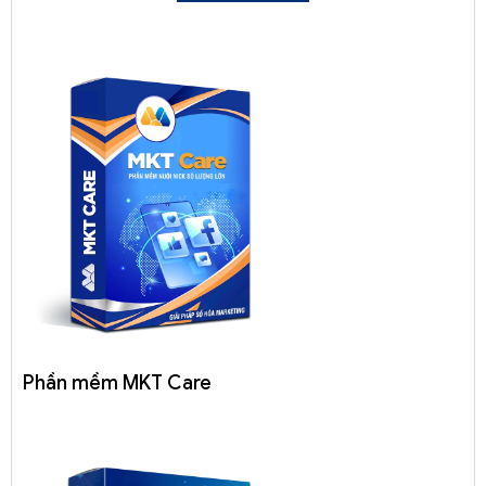
Phần mềm MKT Care