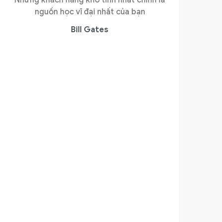
nguồn học vĩ đại nhất của bạn
Bill Gates