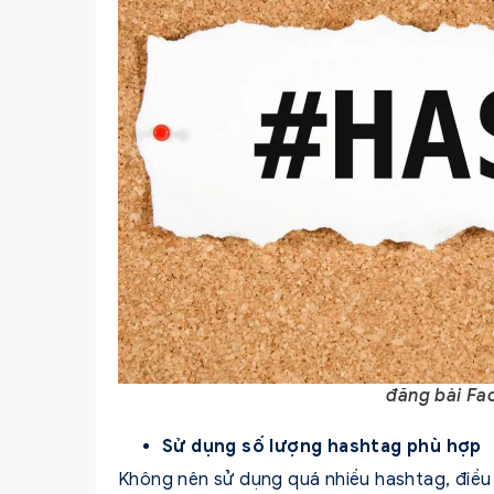
đăng bài Fac
Sử dụng số lượng hashtag phù hợp
Không nên sử dụng quá nhiều hashtag, điều 