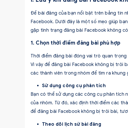
Để bài đăng của bạn nổi bật trên bảng tin
Facebook. Dưới đây là một số mẹo giúp bạn 
gặp tình trạng đăng bài Facebook không có 
1. Chọn thời điểm đăng bài phù hợp
Thời điểm đăng bài đóng vai trò quan trọng
Vì vậy để đăng bài Facebook không bị trôi b
các thành viên trong nhóm để tìm ra khung 
Sử dụng công cụ phân tích
Bạn có thể sử dụng các công cụ phân tích n
của nhóm. Từ đó, xác định thời điểm các thà
để đăng bài Facebook không bị trôi bài, tươn
Theo dõi lịch sử bài đăng