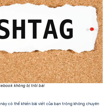
ebook không bị trôi bài
này có thể khiến bài viết của bạn trông không chuyên